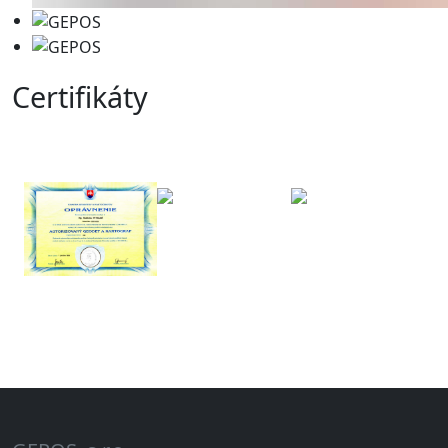
Certifikáty