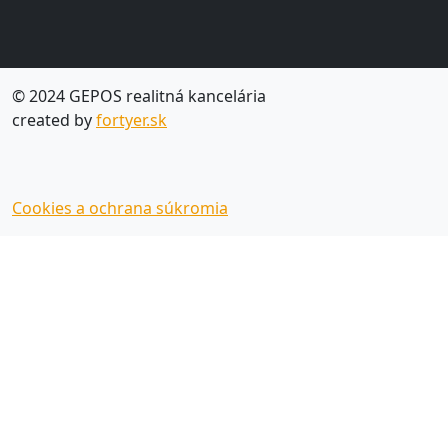
© 2024 GEPOS realitná kancelária
created by
fortyer.sk
Cookies a ochrana súkromia